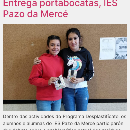
Entrega portabocatas, IES
Pazo da Mercé
Dentro das actividades do Programa Desplastifícate, os
alumnos e alumnas do IES Pazo da Mercé participarón