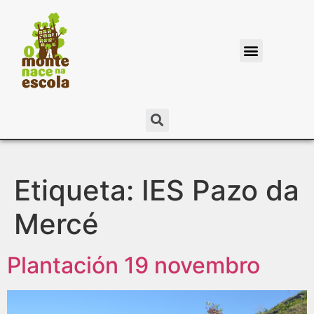
Etiqueta:
IES Pazo da
Mercé
Plantación 19 novembro