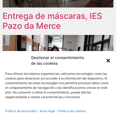
Entrega de máscaras, IES
Pazo da Merce
Gestionar el consentimiento
de las cookies
Para ofrecer las mejores experiencias, utilizamos tecnologías como las
cookies para almacenar y/o acceder a la información del dispositivo. El
consentimiento de estas tecnologías nos permitirá procesar datos como
el comportamiento de navegación o las identificaciones únicas en este
sitio. No consentir o retirar el consentimiento, puede afectar
negativamente a ciertas características y funciones.
Política de privacidad
-
Aviso legal
-
Política de cookies