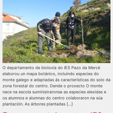
O departamento de bioloxía do IES Pazo da Mercé
elaborou un mapa botánico, incluíndo especies do
monte galego e adaptadas ás características do solo da
zona forestal do centro. Dende o proxecto O monte
nace na escola suministraronse as especies elexidas e
os alumnos e alumnas do centro colaboraron na súa
plantación. As árbores plantadas […]