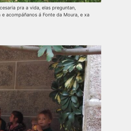
cesaria pra a vida, elas preguntan,
ra e acompáñanos á Fonte da Moura, e xa