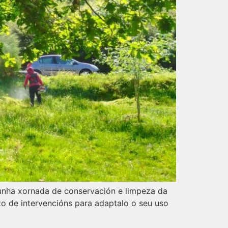
 unha xornada de conservación e limpeza da
o de intervencións para adaptalo o seu uso