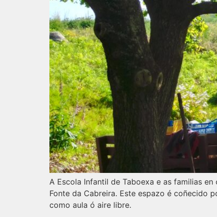
A Escola Infantil de Taboexa e as familias 
Fonte da Cabreira. Este espazo é coñecido p
como aula ó aire libre.