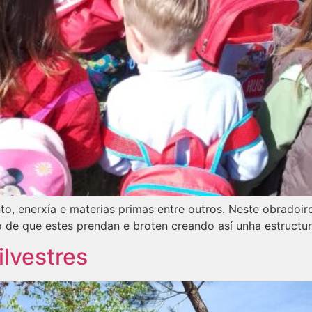
to, enerxía e materias primas entre outros. Neste obradoir
 de que estes prendan e broten creando así unha estructur
ilvestres