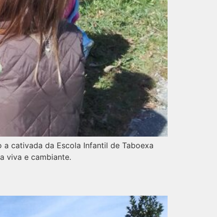
o a cativada da Escola Infantil de Taboexa
a viva e cambiante.