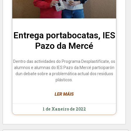
Entrega portabocatas, IES
Pazo da Mercé
Dentro das actividades do Programa Desplastifícate, os
alumnos e alumnas do IES Pazo da Mercé participarón
dun debate sobre a problemática actual dos residuos
plásticos.
LER MÁIS
1 de Xaneiro de 2022