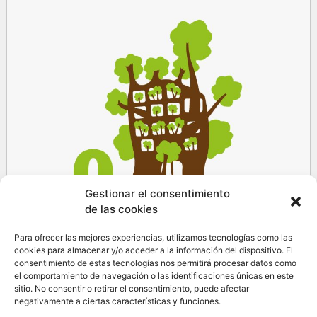
Gestionar el consentimiento
de las cookies
Para ofrecer las mejores experiencias, utilizamos tecnologías como las
cookies para almacenar y/o acceder a la información del dispositivo. El
consentimiento de estas tecnologías nos permitirá procesar datos como
el comportamiento de navegación o las identificaciones únicas en este
sitio. No consentir o retirar el consentimiento, puede afectar
negativamente a ciertas características y funciones.