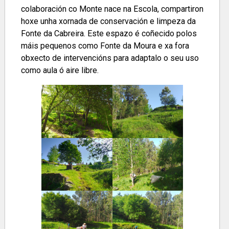
colaboración co Monte nace na Escola, compartiron
hoxe unha xornada de conservación e limpeza da
Fonte da Cabreira. Este espazo é coñecido polos
máis pequenos como Fonte da Moura e xa fora
obxecto de intervencións para adaptalo o seu uso
como aula ó aire libre.