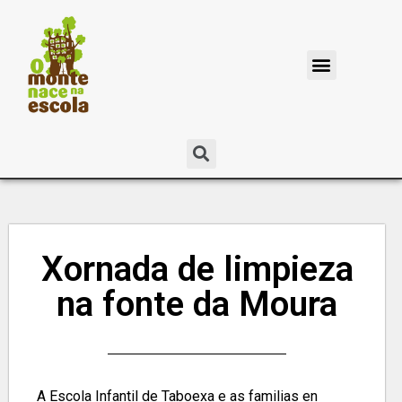
Xornada de limpieza
na fonte da Moura
A Escola Infantil de Taboexa e as familias en