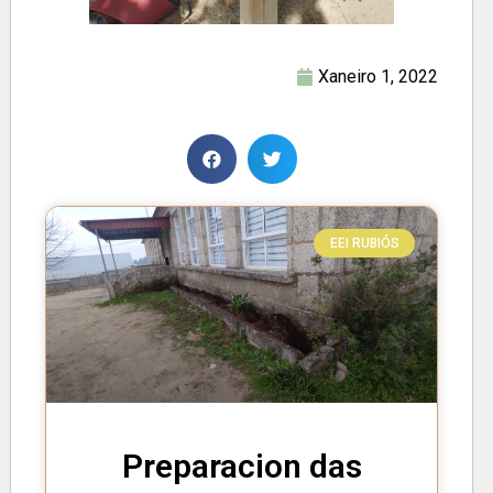
Xaneiro 1, 2022
EEI RUBIÓS
Preparacion das