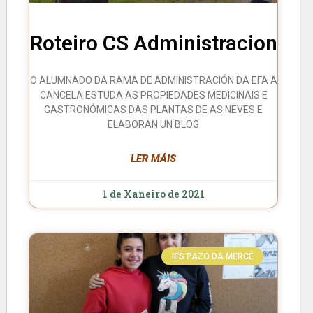
Roteiro CS Administracion
O ALUMNADO DA RAMA DE ADMINISTRACIÓN DA EFA A
CANCELA ESTUDA AS PROPIEDADES MEDICINAIS E
GASTRONÓMICAS DAS PLANTAS DE AS NEVES E
ELABORAN UN BLOG
LER MÁIS
1 de Xaneiro de 2021
IES PAZO DA MERCÉ