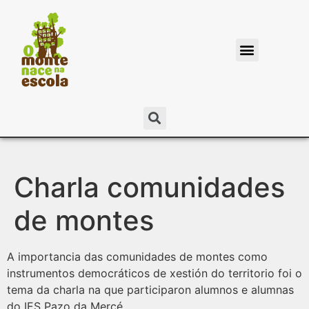
Charla comunidades
de montes
A importancia das comunidades de montes como
instrumentos democráticos de xestión do territorio foi o
tema da charla na que participaron alumnos e alumnas
do IES Pazo da Mercé.