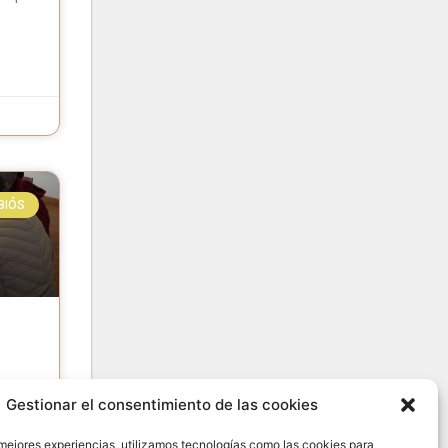
BIÓS
Gestionar el consentimiento de las cookies
 mejores experiencias, utilizamos tecnologías como las cookies para