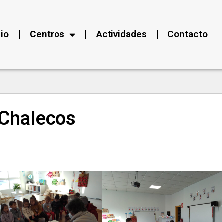
cio
Centros
Actividades
Contacto
Chalecos